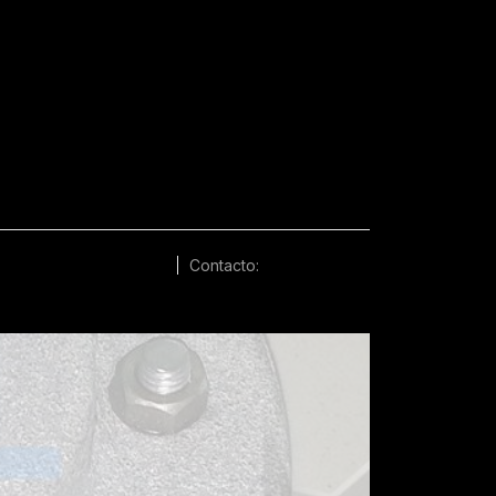
Contacto:
3336861737