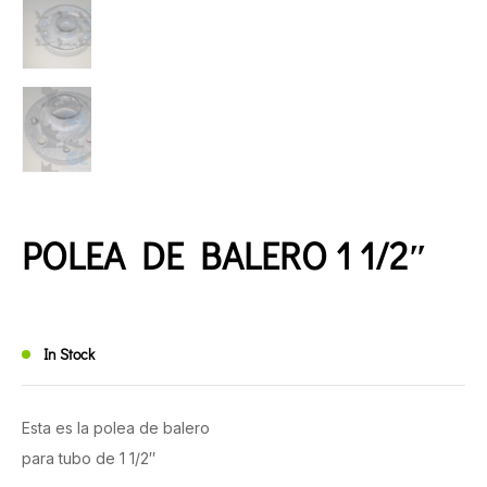
POLEA DE BALERO 1 1/2″
In Stock
Esta es la polea de balero
para tubo de 1 1/2″