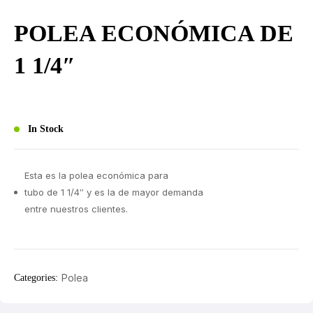
POLEA ECONÓMICA DE
1 1/4″
In Stock
Esta es la polea económica para
tubo de 1 1/4″ y es la de mayor demanda
entre nuestros clientes.
Polea
Categories: