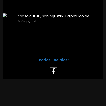
Abasolo #48, San Agustín, Tlajomulco de
Zuñiga, Jal.
Redes Sociales: