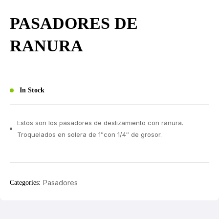
PASADORES DE
RANURA
In Stock
Estos son los pasadores de deslizamiento con ranura.
Troquelados en solera de 1″con 1/4″ de grosor.
Pasadores
Categories: