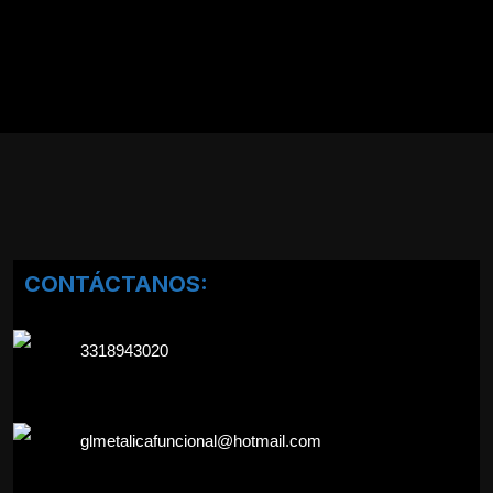
CONTÁCTANOS:
3318943020
glmetalicafuncional@hotmail.com