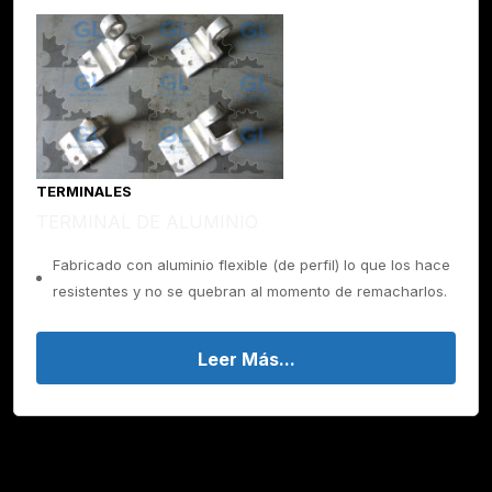
TERMINALES
TERMINAL DE ALUMINIO
Fabricado con aluminio flexible (de perfil) lo que los hace
resistentes y no se quebran al momento de remacharlos.
Leer Más...