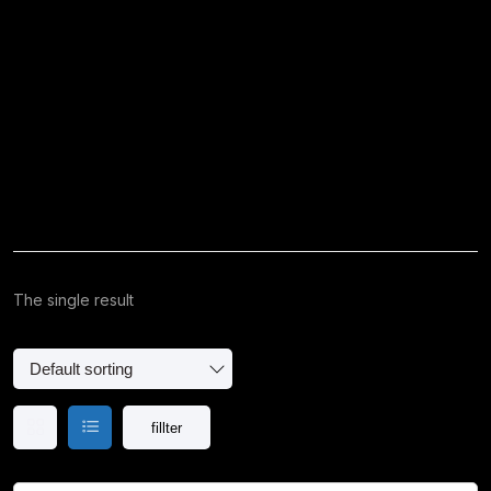
The single result
fillter