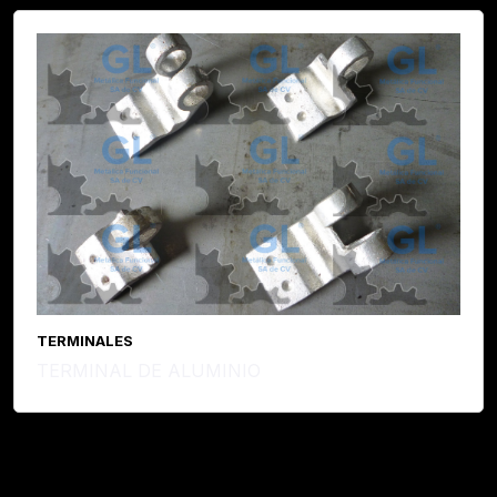
TERMINALES
TERMINAL DE ALUMINIO
Leer Más...