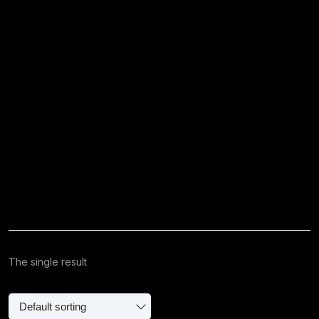
The single result